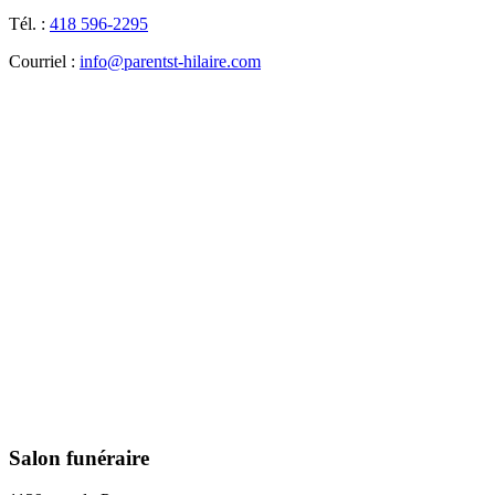
Tél. :
418 596-2295
Courriel :
info@parentst-hilaire.com
Salon funéraire