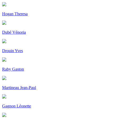
Hogan Theresa
Dubé Vénoria
Drouin Yves
Raby Gaston
Martineau Jean-Paul
Gagnon Léonette