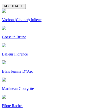
Vachon (Cloutier) Juliette
Gosselin Bruno
Lafleur Florence
Blais Jeanne D\'Arc
Martineau Georgette
Pilote Rachel