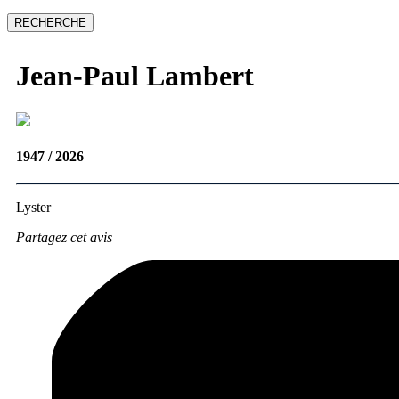
Jean-Paul
Lambert
1947 / 2026
Lyster
Partagez cet avis