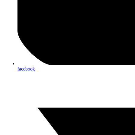
facebook