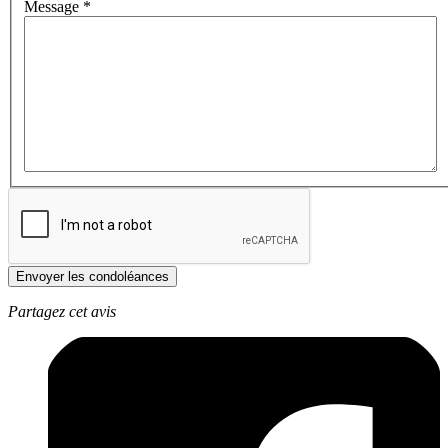
Message
*
Envoyer les condoléances
Partagez cet avis