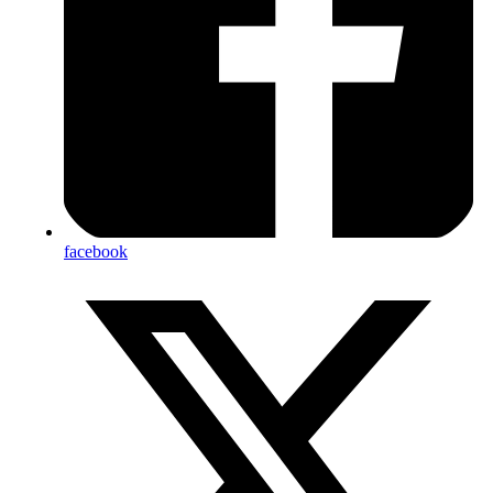
facebook