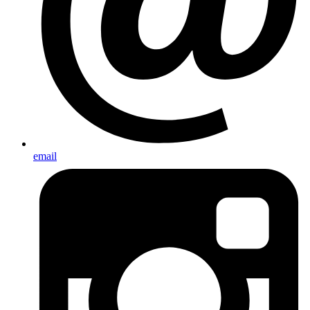
email