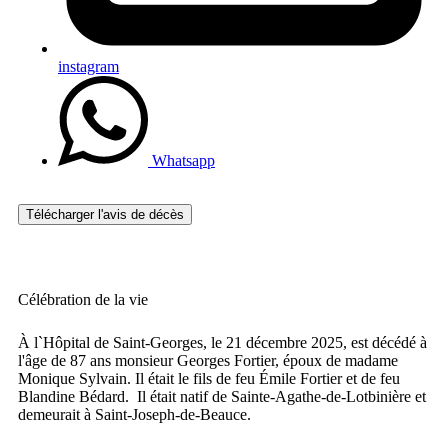
instagram
Whatsapp
Télécharger l'avis de décès
Célébration de la vie
À l`Hôpital de Saint-Georges, le 21 décembre 2025, est décédé à
l'âge de 87 ans monsieur Georges Fortier, époux de madame
Monique Sylvain. Il était le fils de feu Émile Fortier et de feu
Blandine Bédard. Il était natif de Sainte-Agathe-de-Lotbinière et
demeurait à Saint-Joseph-de-Beauce.