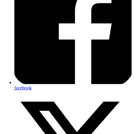
facebook