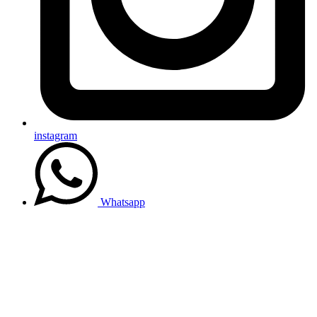
instagram
Whatsapp