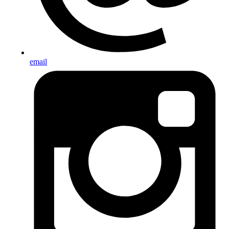
email