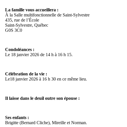
La famille vous accueillera :
À la Salle multifonctionnelle de Saint-Sylvestre
435, rue de l’École
Saint-Sylvestre, Québec
G0S 3C0
Condoléances :
Le 18 janvier 2026 de 14 h à 16 h 15.
Célébration de la vie :
Le18 janvier 2026 à 16 h 30 en ce même lieu.
Il laisse dans le deuil outre son épouse :
Ses enfants :
Brigitte (Bernard Cliche), Mireille et Norman.