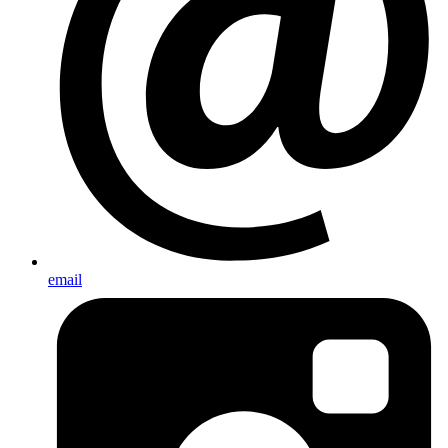
email