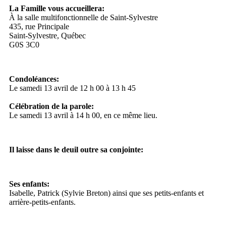
La Famille vous accueillera:
À la salle multifonctionnelle de Saint-Sylvestre
435, rue Principale
Saint-Sylvestre, Québec
G0S 3C0
Condoléances:
Le samedi 13 avril de 12 h 00 à 13 h 45
Célébration de la parole:
Le samedi 13 avril à 14 h 00, en ce même lieu.
Il laisse dans le deuil outre sa conjointe:
Ses enfants:
Isabelle, Patrick (Sylvie Breton) ainsi que ses petits-enfants et
arrière-petits-enfants.