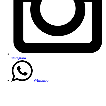
instagram
Whatsapp