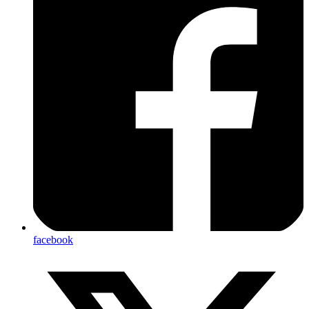
facebook