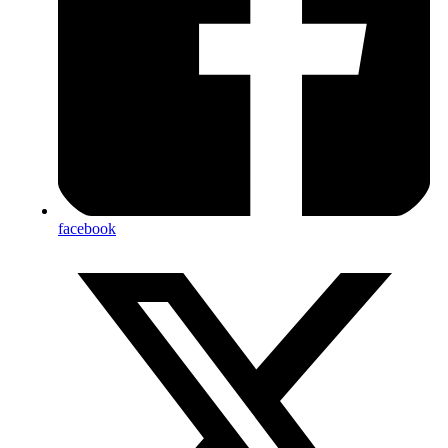
facebook