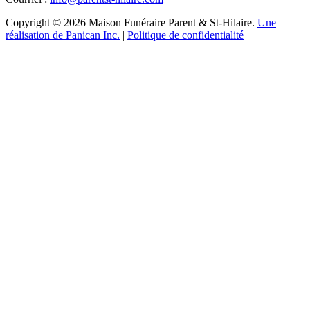
Copyright © 2026 Maison Funéraire Parent & St-Hilaire.
Une
réalisation de Panican Inc.
|
Politique de confidentialité