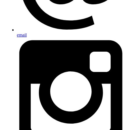
email