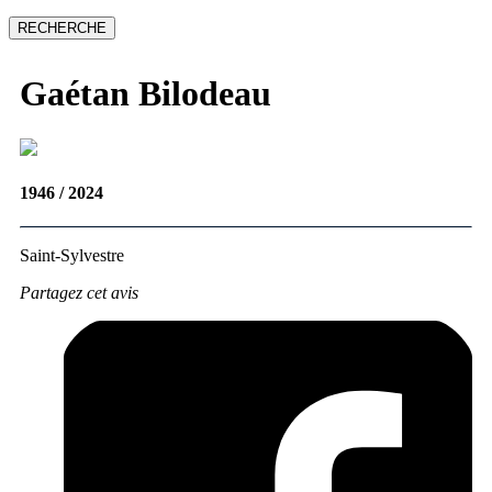
Gaétan
Bilodeau
1946 / 2024
Saint-Sylvestre
Partagez cet avis