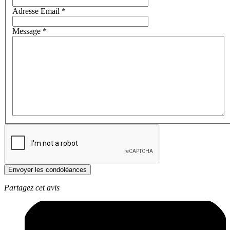
Adresse Email
*
Message
*
Envoyer les condoléances
Partagez cet avis