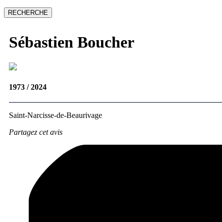
Sébastien
Boucher
1973 / 2024
Saint-Narcisse-de-Beaurivage
Partagez cet avis