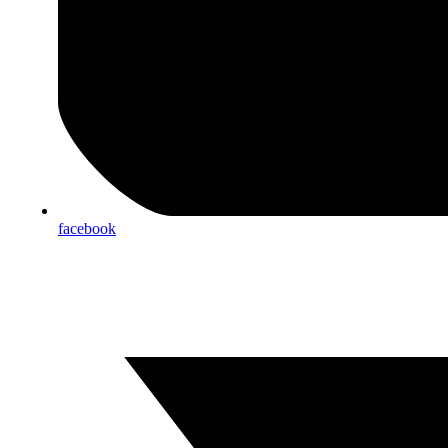
facebook