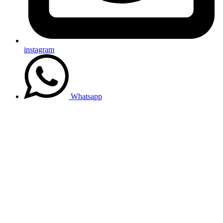
instagram
Whatsapp