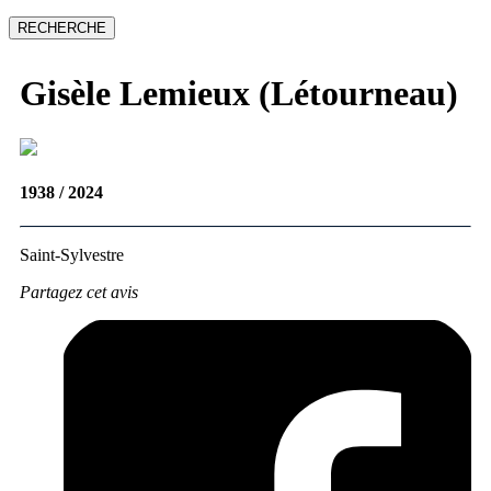
Gisèle
Lemieux (Létourneau)
1938 / 2024
Saint-Sylvestre
Partagez cet avis