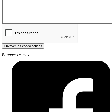
Envoyer les condoléances
Partagez cet avis