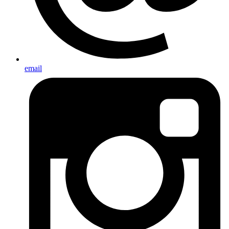
email