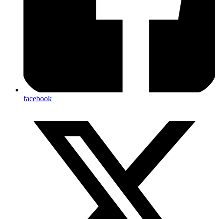
facebook