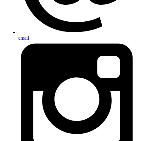
email