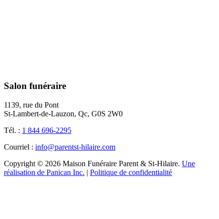
Salon funéraire
1139, rue du Pont
St-Lambert-de-Lauzon, Qc, G0S 2W0
Tél. :
1 844 696-2295
Courriel :
info@parentst-hilaire.com
Copyright © 2026 Maison Funéraire Parent & St-Hilaire.
Une
réalisation de Panican Inc.
|
Politique de confidentialité