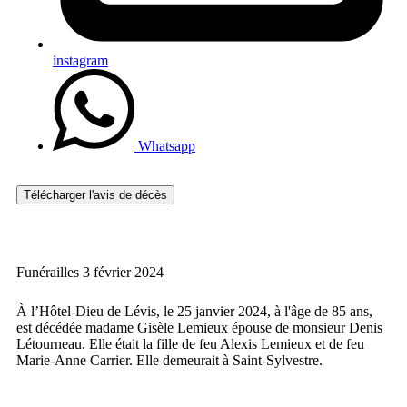
instagram
Whatsapp
Télécharger l'avis de décès
Funérailles 3 février 2024
À l’Hôtel-Dieu de Lévis, le 25 janvier 2024, à l'âge de 85 ans,
est décédée madame Gisèle Lemieux épouse de monsieur Denis
Létourneau. Elle était la fille de feu Alexis Lemieux et de feu
Marie-Anne Carrier. Elle demeurait à Saint-Sylvestre.