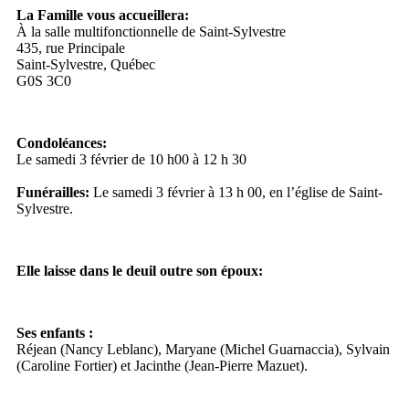
La Famille vous accueillera:
À la salle multifonctionnelle de Saint-Sylvestre
435, rue Principale
Saint-Sylvestre, Québec
G0S 3C0
Condoléances:
Le samedi 3 février de 10 h00 à 12 h 30
Funérailles:
Le samedi 3 février à 13 h 00, en l’église de Saint-
Sylvestre.
Elle laisse dans le deuil outre son époux:
Ses enfants :
Réjean (Nancy Leblanc), Maryane (Michel Guarnaccia), Sylvain
(Caroline Fortier) et Jacinthe (Jean-Pierre Mazuet).