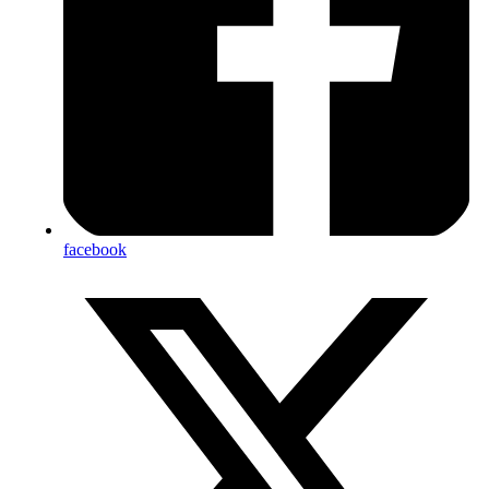
facebook