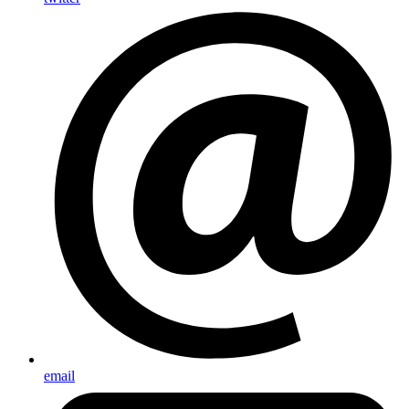
email