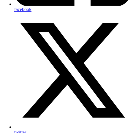
facebook
twitter