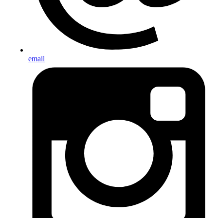
email