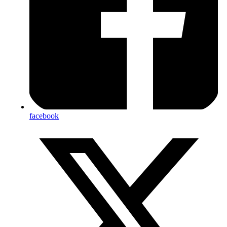
facebook