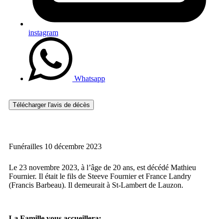
instagram
Whatsapp
Télécharger l'avis de décès
Funérailles 10 décembre 2023
Le 23 novembre 2023, à l’âge de 20 ans, est décédé Mathieu
Fournier. Il était le fils de Steeve Fournier et France Landry
(Francis Barbeau). Il demeurait à St-Lambert de Lauzon.
La Famille vous accueillera: