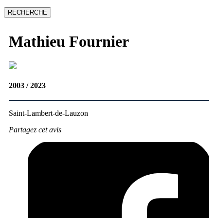
Mathieu
Fournier
2003 / 2023
Saint-Lambert-de-Lauzon
Partagez cet avis