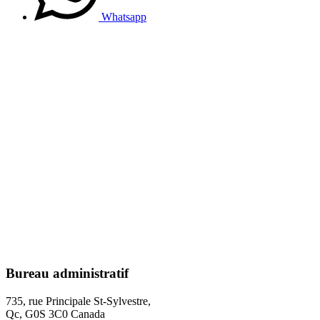
Whatsapp
Bureau administratif
735, rue Principale St-Sylvestre,
Qc, G0S 3C0 Canada