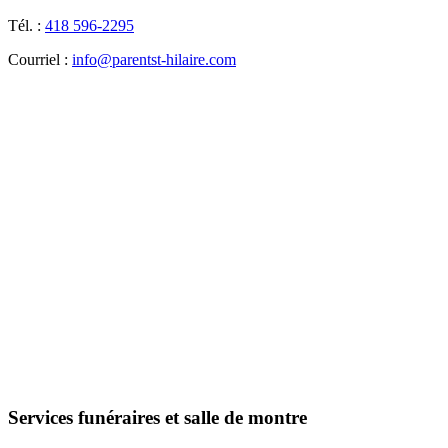
Tél. :
418 596-2295
Courriel :
info@parentst-hilaire.com
Services funéraires et salle de montre