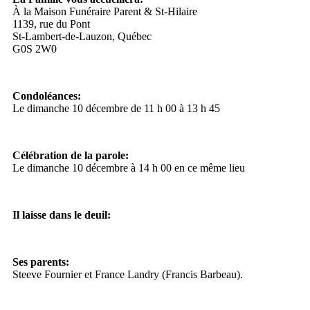
À la Maison Funéraire Parent & St-Hilaire
1139, rue du Pont
St-Lambert-de-Lauzon, Québec
G0S 2W0
Condoléances:
Le dimanche 10 décembre de 11 h 00 à 13 h 45
Célébration de la parole:
Le dimanche 10 décembre à 14 h 00 en ce même lieu
Il laisse dans le deuil:
Ses parents:
Steeve Fournier et France Landry (Francis Barbeau).