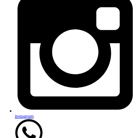
instagram