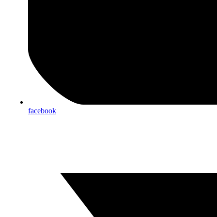
facebook