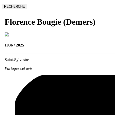
Florence
Bougie (Demers)
1936 / 2025
Saint-Sylvestre
Partagez cet avis