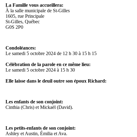
La Famille vous accueillera:
À la salle municipale de St-Gilles
1605, rue Principale
St-Gilles, Québec
G0S 2P0
Condoléances:
Le samedi 5 octobre 2024 de 12 h 30 à 15 h 15
Célébration de la parole en ce même lieu:
Le samedi 5 octobre 2024 à 15 h 30
Elle laisse dans le deuil outre son époux Richard:
Les enfants de son conjoint:
Cinthia (Chris) et Mickaël (David).
Les petits-enfants de son conjoint:
Ashley et Austin, Émilia et Ava.