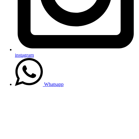
instagram
Whatsapp