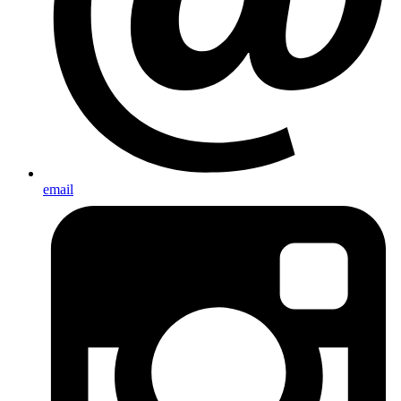
email