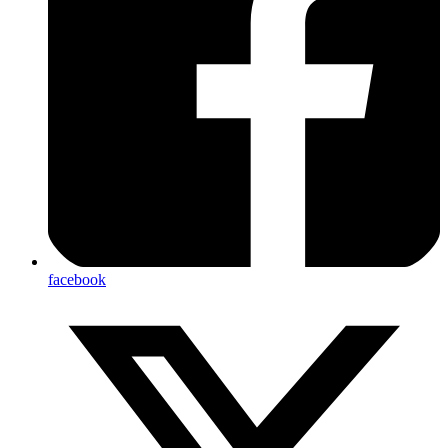
facebook