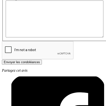
Envoyer les condoléances
Partagez cet avis