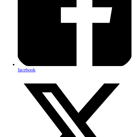
facebook