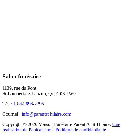
Salon funéraire
1139, rue du Pont
St-Lambert-de-Lauzon, Qc, G0S 2W0
Tél. :
1 844 696-2295
Courriel :
info@parentst-hilaire.com
Copyright © 2026 Maison Funéraire Parent & St-Hilaire.
Une
réalisation de Panican Inc.
|
Politique de confidentialité