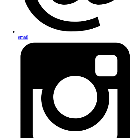
email