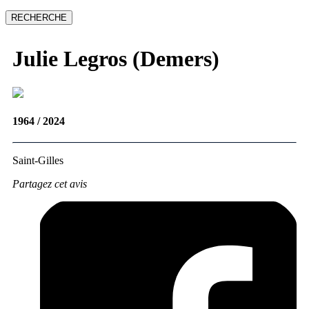
Julie
Legros (Demers)
1964 / 2024
Saint-Gilles
Partagez cet avis