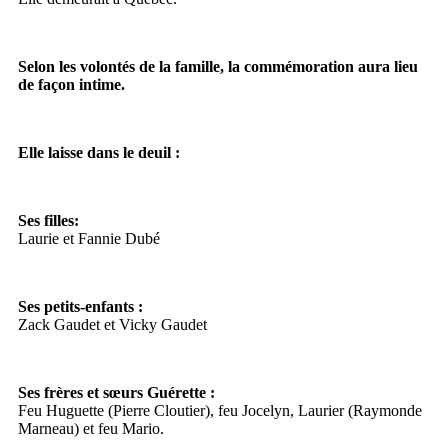
Selon les volontés de la famille, la commémoration aura lieu
de façon intime.
Elle laisse dans le deuil :
Ses filles:
Laurie et Fannie Dubé
Ses petits-enfants :
Zack Gaudet et Vicky Gaudet
Ses frères et sœurs Guérette :
Feu Huguette (Pierre Cloutier), feu Jocelyn, Laurier (Raymonde
Marneau) et feu Mario.