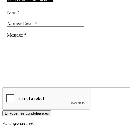
Nom
*
Adresse Email
*
Message
*
Envoyer les condoléances
Partagez cet avis