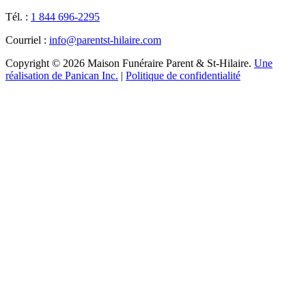
Tél. :
1 844 696-2295
Courriel :
info@parentst-hilaire.com
Copyright © 2026 Maison Funéraire Parent & St-Hilaire.
Une
réalisation de Panican Inc.
|
Politique de confidentialité