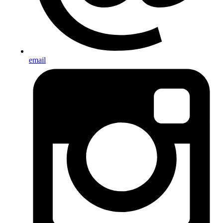
email