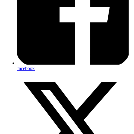
facebook