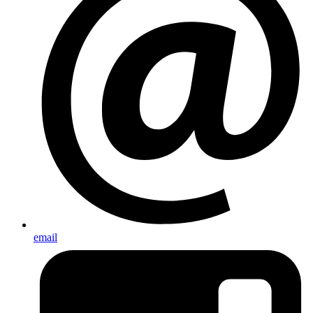
email