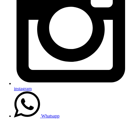
instagram
Whatsapp