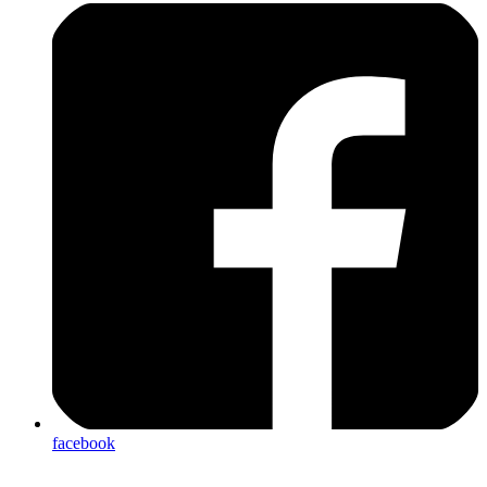
facebook