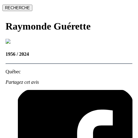
Raymonde
Guérette
1956 / 2024
Québec
Partagez cet avis