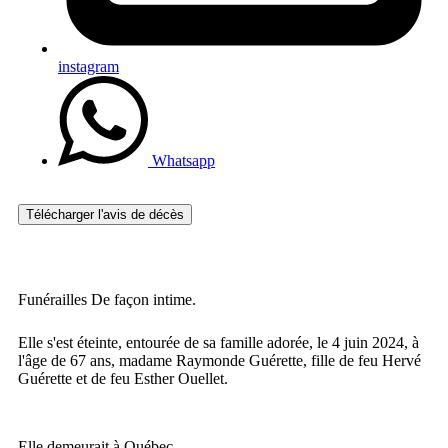
instagram
Whatsapp
Télécharger l'avis de décès
Funérailles De façon intime.
Elle s'est éteinte, entourée de sa famille adorée, le 4 juin 2024, à
l'âge de 67 ans, madame Raymonde Guérette, fille de feu Hervé
Guérette et de feu Esther Ouellet.
Elle demeurait à Québec.